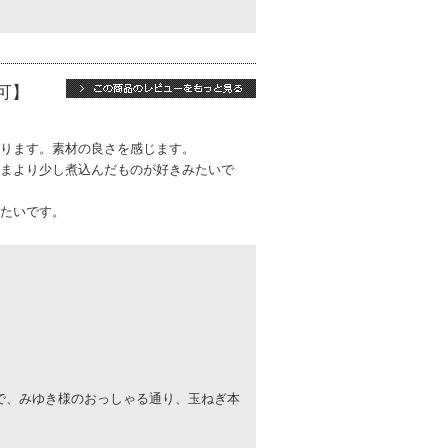
可】
ります。素材の良さを感じます。
まより少し煮込んだものが好きみたいで
たいです。
で、みゆき様のおっしゃる通り、玉ねぎ本