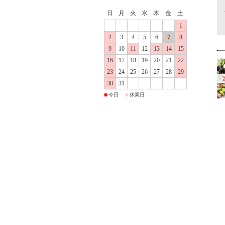
日
月
火
水
木
金
土
1
2
3
4
5
6
7
8
9
10
11
12
13
14
15
16
17
18
19
20
21
22
23
24
25
26
27
28
29
30
31
■
■
今日
休業日