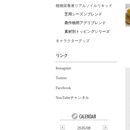
植物栄養液リアルソイルリキッド
芝用シーズンブレンド
農作物用アグリブレンド
素材別トッピングシリーズ
キャラクターグッズ
リンク
Instagram
Twitter
Facebook
YouTubeチャンネル
2026/08