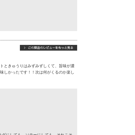
トときゅうりはみずみずしくて、旨味が濃
味しかったです！！次は何がくるのか楽し