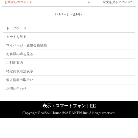
お店からのコメント
2020/10/23
1 / 1ページ（全1件）
トップページ
カートを見る
マイページ・新規会員登録
お客様の声を見る
ご利用案内
特定商取引法表示
個人情報の取扱い
お問い合わせ
表示：スマートフォン｜
PC
Copyright RealSoil House /WADAKEN Inc. All right reserved.