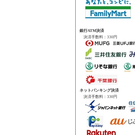
銀行ATM決済
決済手数料：330円
ネットバンキング決済
決済手数料：330円