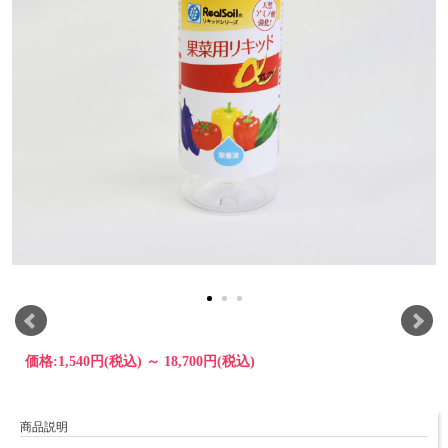
価格:
1,540円
(税込)
～
18,700円
(税込)
商品説明